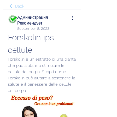
Back
Администрация
Рекомендует
September 8, 2023
Forskolin ips 
cellule
Forskolin è un estratto di una pianta 
che può aiutare a stimolare le 
cellule del corpo. Scopri come 
Forskolin può aiutare a sostenere la 
salute e il benessere delle cellule 
del corpo.