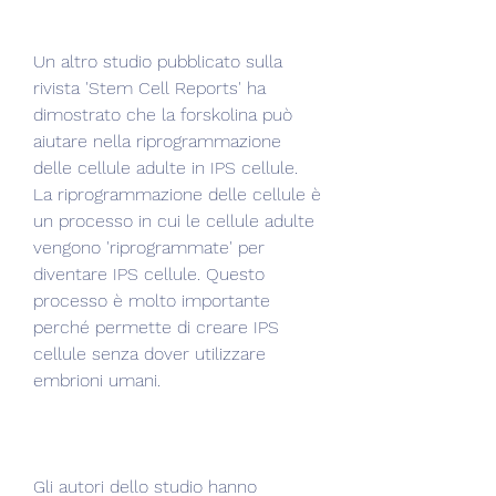
Un altro studio pubblicato sulla 
rivista 'Stem Cell Reports' ha 
dimostrato che la forskolina può 
aiutare nella riprogrammazione 
delle cellule adulte in IPS cellule. 
La riprogrammazione delle cellule è 
un processo in cui le cellule adulte 
vengono 'riprogrammate' per 
diventare IPS cellule. Questo 
processo è molto importante 
perché permette di creare IPS 
cellule senza dover utilizzare 
embrioni umani.
Gli autori dello studio hanno 