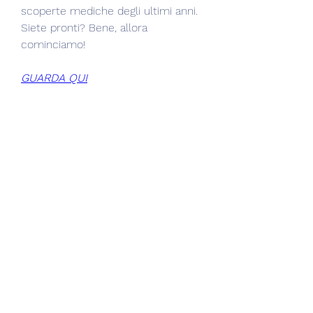
scoperte mediche degli ultimi anni. 
Siete pronti? Bene, allora 
cominciamo!
GUARDA QUI