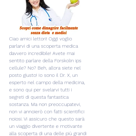
Ciao amici lettori! Oggi voglio 
parlarvi di una scoperta medica 
davvero incredibile! Avete mai 
sentito parlare della Forskolin ips 
cellule? No? Beh, allora siete nel 
posto giusto! Io sono il Dr. X, un 
esperto nel campo della medicina, 
e sono qui per svelarvi tutti i 
segreti di questa fantastica 
sostanza. Ma non preoccupatevi, 
non vi annoierò con fatti scientifici 
noiosi. Vi assicuro che questo sarà 
un viaggio divertente e motivante 
alla scoperta di una delle più grandi 