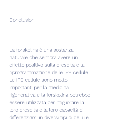
Conclusioni
La forskolina è una sostanza 
naturale che sembra avere un 
effetto positivo sulla crescita e la 
riprogrammazione delle IPS cellule. 
Le IPS cellule sono molto 
importanti per la medicina 
rigenerativa e la forskolina potrebbe 
essere utilizzata per migliorare la 
loro crescita e la loro capacità di 
differenziarsi in diversi tipi di cellule.