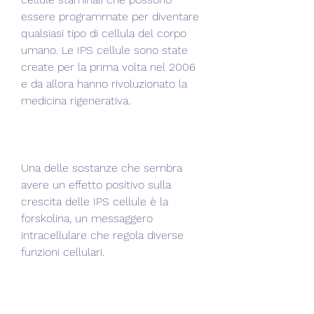
essere programmate per diventare 
qualsiasi tipo di cellula del corpo 
umano. Le IPS cellule sono state 
create per la prima volta nel 2006 
e da allora hanno rivoluzionato la 
medicina rigenerativa.
Una delle sostanze che sembra 
avere un effetto positivo sulla 
crescita delle IPS cellule è la 
forskolina, un messaggero 
intracellulare che regola diverse 
funzioni cellulari.