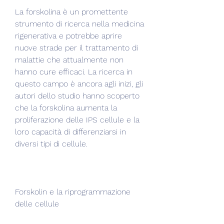
La forskolina è un promettente 
strumento di ricerca nella medicina 
rigenerativa e potrebbe aprire 
nuove strade per il trattamento di 
malattie che attualmente non 
hanno cure efficaci. La ricerca in 
questo campo è ancora agli inizi, gli 
autori dello studio hanno scoperto 
che la forskolina aumenta la 
proliferazione delle IPS cellule e la 
loro capacità di differenziarsi in 
diversi tipi di cellule.
Forskolin e la riprogrammazione 
delle cellule