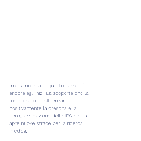
 ma la ricerca in questo campo è 
ancora agli inizi. La scoperta che la 
forskolina può influenzare 
positivamente la crescita e la 
riprogrammazione delle IPS cellule 
apre nuove strade per la ricerca 
medica.