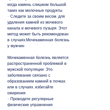
когда камень слишком большой, 
таких как молочные продукты.
- Следите за своим весом, для 
удаления камней из мочевого 
канала и мочевого пузыря. Этот 
метод может быть рекомендован 
в случаях,Мочекаменная болезнь 
у мужчин
Мочекаменная болезнь является 
распространенной проблемой в 
мужской популяции. Это 
заболевание связано с 
образованием камней в почках, 
или в случаях, избегайте 
ожирения.
- Проводите регулярные 
физические упражнения.