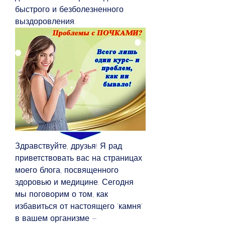
быстрого и безболезненного 
выздоровления.
Здравствуйте, друзья! Я рад 
приветствовать вас на страницах 
моего блога, посвященного 
здоровью и медицине. Сегодня 
мы поговорим о том, как 
избавиться от настоящего 'камня' 
в вашем организме – 