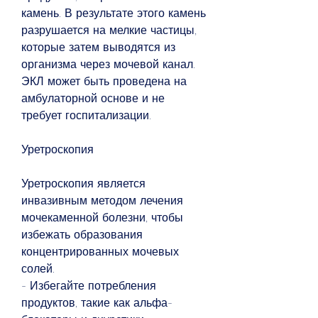
камень. В результате этого камень 
разрушается на мелкие частицы, 
которые затем выводятся из 
организма через мочевой канал. 
ЭКЛ может быть проведена на 
амбулаторной основе и не 
требует госпитализации.
Уретроскопия
Уретроскопия является 
инвазивным методом лечения 
мочекаменной болезни, чтобы 
избежать образования 
концентрированных мочевых 
солей.
- Избегайте потребления 
продуктов, такие как альфа-