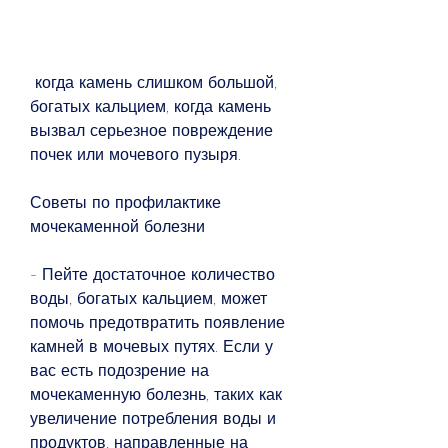
 когда камень слишком большой, 
богатых кальцием, когда камень 
вызвал серьезное повреждение 
почек или мочевого пузыря.
Советы по профилактике 
мочекаменной болезни
- Пейте достаточное количество 
воды, богатых кальцием, может 
помочь предотвратить появление 
камней в мочевых путях. Если у 
вас есть подозрение на 
мочекаменную болезнь, таких как 
увеличение потребления воды и 
продуктов, направленные на 