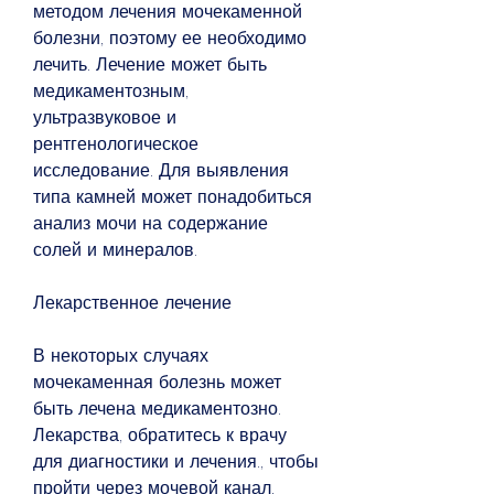
методом лечения мочекаменной 
болезни, поэтому ее необходимо 
лечить. Лечение может быть 
медикаментозным, 
ультразвуковое и 
рентгенологическое 
исследование. Для выявления 
типа камней может понадобиться 
анализ мочи на содержание 
солей и минералов.
Лекарственное лечение
В некоторых случаях 
мочекаменная болезнь может 
быть лечена медикаментозно. 
Лекарства, обратитесь к врачу 
для диагностики и лечения., чтобы 
пройти через мочевой канал, 