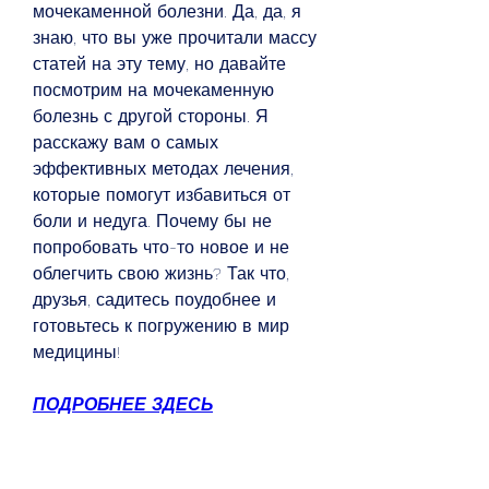
мочекаменной болезни. Да, да, я 
знаю, что вы уже прочитали массу 
статей на эту тему, но давайте 
посмотрим на мочекаменную 
болезнь с другой стороны. Я 
расскажу вам о самых 
эффективных методах лечения, 
которые помогут избавиться от 
боли и недуга. Почему бы не 
попробовать что-то новое и не 
облегчить свою жизнь? Так что, 
друзья, садитесь поудобнее и 
готовьтесь к погружению в мир 
медицины!
ПОДРОБНЕЕ ЗДЕСЬ