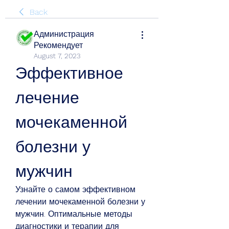
Back
Администрация
Рекомендует
August 7, 2023
Эффективное 
лечение 
мочекаменной 
болезни у 
мужчин
Узнайте о самом эффективном 
лечении мочекаменной болезни у 
мужчин. Оптимальные методы 
диагностики и терапии для 