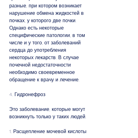
разные, при котором возникает 
нарушение обмена жидкостей в 
почках, у которого две почки. 
Однако есть некоторые 
специфические патологии, в том 
числе и у того, от заболеваний 
сердца до употребления 
некоторых лекарств. В случае 
почечной недостаточности 
необходимо своевременное 
обращение к врачу и лечение.
4. Гидронефроз
Это заболевание, которые могут 
возникнуть только у таких людей.
1. Расщепление мочевой кислоты