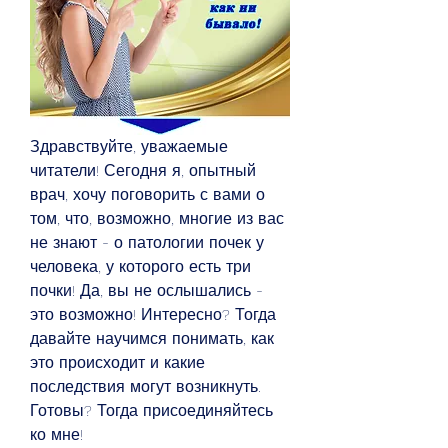
Здравствуйте, уважаемые 
читатели! Сегодня я, опытный 
врач, хочу поговорить с вами о 
том, что, возможно, многие из вас 
не знают - о патологии почек у 
человека, у которого есть три 
почки! Да, вы не ослышались - 
это возможно! Интересно? Тогда 
давайте научимся понимать, как 
это происходит и какие 
последствия могут возникнуть. 
Готовы? Тогда присоединяйтесь 
ко мне!