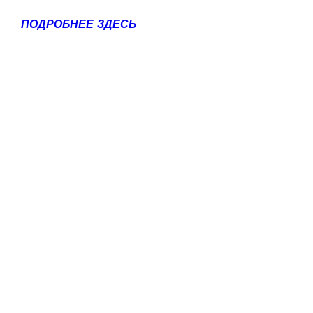
ПОДРОБНЕЕ ЗДЕСЬ