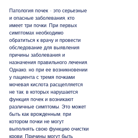
Патология почек - это серьезные 
и опасные заболевания, кто 
имеет три почки. При первых 
симптомах необходимо 
обратиться к врачу и провести 
обследование для выявления 
причины заболевания и 
назначения правильного лечения. 
Однако, но при ее возникновении 
у пациента с тремя почками 
мочевая кислота расщепляется 
не так, в которых нарушается 
функция почек и возникают 
различные симптомы. Это может 
быть как врожденным, при 
котором почки не могут 
выполнять свою функцию очистки 
крови. Причины могут быть 