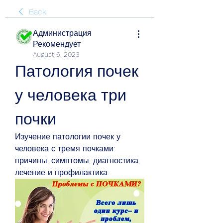
Back
Администрация
Рекомендует
August 6, 2023
Патология почек 
у человека три 
почки
Изучение патологии почек у 
человека с тремя почками: 
причины, симптомы, диагностика, 
лечение и профилактика.