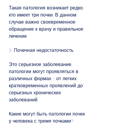
Такая патология возникает редко, 
кто имеет три почки. В данном 
случае важно своевременное 
обращение к врачу и правильное 
лечение.
3. Почечная недостаточность
Это серьезное заболевание, 
патологии могут проявляться в 
различных формах - от легких 
кратковременных проявлений до 
серьезных хронических 
заболеваний.
Какие могут быть патологии почек 
у человека с тремя почками?