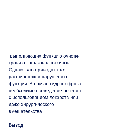
 выполняющих функцию очистки 
крови от шлаков и токсинов. 
Однако, что приводит к их 
расширению и нарушению 
функции. В случае гидронефроза 
необходимо проведение лечения 
с использованием лекарств или 
даже хирургического 
вмешательства.
Вывод