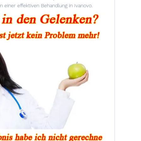
n einer effektiven Behandlung in Ivanovo.