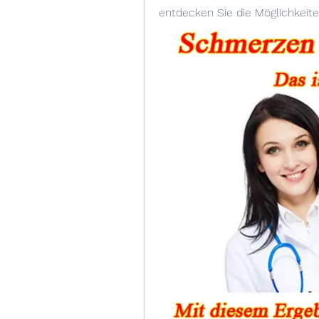
entdecken Sie die Möglichkeite