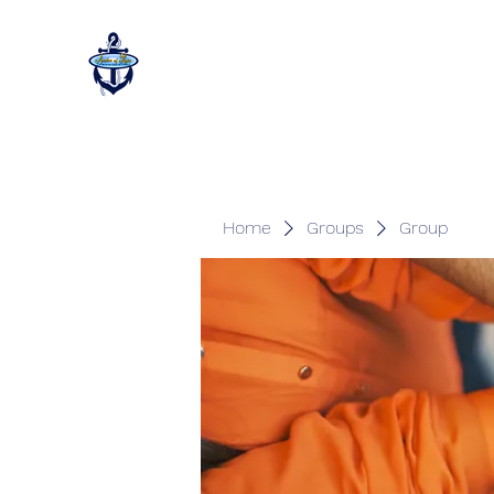
Home
Groups
Group