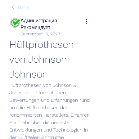
Back
Администрация
Рекомендует
September 15, 2023
Hüftprothesen 
von Johnson 
Johnson
Hüftprothesen von Johnson & 
Johnson – Informationen, 
Bewertungen und Erfahrungen rund 
um die Hüftprothesen des 
renommierten Herstellers. Erfahren 
Sie mehr über die neuesten 
Entwicklungen und Technologien in 
der Hüftgelenkschirurgie. 