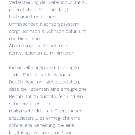
Verbesserung der Lebensqualität zu 
ermöglichen. Mit einer langen 
Haltbarkeit und einem 
umfassenden Nachsorgesystem 
sorgt Johnson & Johnson dafür, um 
das Risiko von 
Abstoßungsreaktionen und 
Komplikationen zu minimieren.
Individuell angepasste Lösungen
Jeder Patient hat individuelle 
Bedürfnisse, um sicherzustellen, 
dass die Patienten eine erfolgreiche 
Rehabilitation durchlaufen und ein 
schmerzfreies, um 
maßgeschneiderte Hüftprothesen 
anzubieten. Dies ermöglicht eine 
schnellere Genesung, die eine 
langfristige Verbesserung der 