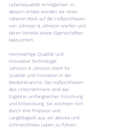
Lebensqualität ermöglichen. In 
diesem Artikel werden wir einen 
näheren Blick auf die Hüftprothesen 
von Johnson & Johnson werfen und 
deren Vorteile sowie Eigenschaften 
beleuchten.
Hochwertige Qualität und 
innovative Technologie
Johnson & Johnson steht für 
Qualität und Innovation in der 
Medizinbranche. Die Hüftprothesen 
des Unternehmens sind das 
Ergebnis umfangreicher Forschung 
und Entwicklung. Sie zeichnen sich 
durch ihre Präzision und 
Langlebigkeit aus, ein aktives und 
schmerzfreies Leben zu führen.