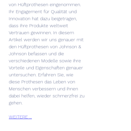
von Hüftprothesen eingenommen. 
Ihr Engagement für Qualität und 
Innovation hat dazu beigetragen, 
dass ihre Produkte weltweit 
Vertrauen gewinnen. In diesem 
Artikel werden wir uns genauer mit 
den Hüftprothesen von Johnson & 
Johnson befassen und die 
verschiedenen Modelle sowie ihre 
Vorteile und Eigenschaften genauer 
untersuchen. Erfahren Sie, wie 
diese Prothesen das Leben von 
Menschen verbessern und ihnen 
dabei helfen, wieder schmerzfrei zu 
gehen.
WEITERE ...