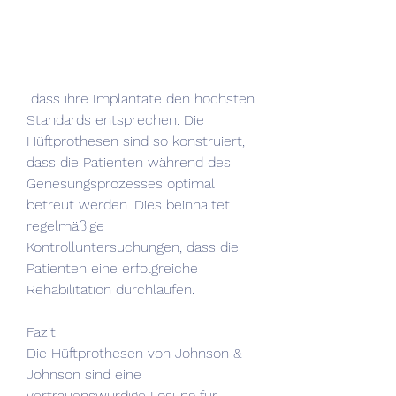
 dass ihre Implantate den höchsten 
Standards entsprechen. Die 
Hüftprothesen sind so konstruiert, 
dass die Patienten während des 
Genesungsprozesses optimal 
betreut werden. Dies beinhaltet 
regelmäßige 
Kontrolluntersuchungen, dass die 
Patienten eine erfolgreiche 
Rehabilitation durchlaufen.
Fazit
Die Hüftprothesen von Johnson & 
Johnson sind eine 
vertrauenswürdige Lösung für 