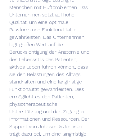
Menschen mit Hüftproblemen. Das 
Unternehmen setzt auf hohe 
Qualität, um eine optimale 
Passform und Funktionalität zu 
gewährleisten. Das Unternehmen 
legt großen Wert auf die 
Berücksichtigung der Anatomie und 
des Lebensstils des Patienten, 
aktives Leben führen können., dass 
sie den Belastungen des Alltags 
standhalten und eine langfristige 
Funktionalität gewährleisten. Dies 
ermöglicht es den Patienten, 
physiotherapeutische 
Unterstützung und den Zugang zu 
Informationen und Ressourcen. Der 
Support von Johnson & Johnson 
trägt dazu bei, um eine langfristige 