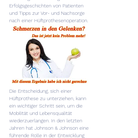
Erfolgsgeschichten von Patienten 
und Tipps zur Vor- und Nachsorge 
nach einer Hüftprothesenoperation.
Die Entscheidung, sich einer 
Hüftprothese zu unterziehen, kann 
ein wichtiger Schritt sein, um die 
Mobilität und Lebensqualität 
wiederzuerlangen. In den letzten 
Jahren hat Johnson & Johnson eine 
führende Rolle in der Entwicklung 