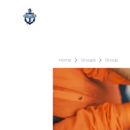
Home
Groups
Group