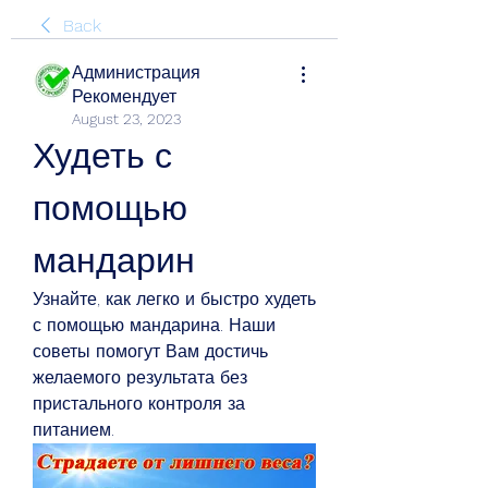
Back
Администрация
Рекомендует
August 23, 2023
Худеть с 
помощью 
мандарин
Узнайте, как легко и быстро худеть 
с помощью мандарина. Наши 
советы помогут Вам достичь 
желаемого результата без 
пристального контроля за 
питанием.