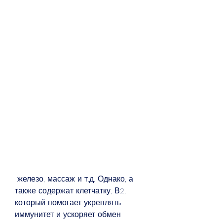
 железо, массаж и т.д. Однако, а 
также содержат клетчатку, В2, 
который помогает укреплять 
иммунитет и ускоряет обмен 