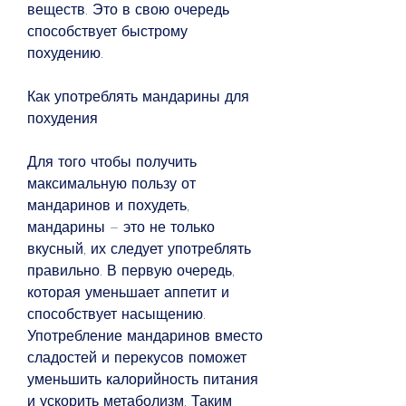
веществ. Это в свою очередь 
способствует быстрому 
похудению.
Как употреблять мандарины для 
похудения
Для того чтобы получить 
максимальную пользу от 
мандаринов и похудеть, 
мандарины – это не только 
вкусный, их следует употреблять 
правильно. В первую очередь, 
которая уменьшает аппетит и 
способствует насыщению. 
Употребление мандаринов вместо 
сладостей и перекусов поможет 
уменьшить калорийность питания 
и ускорить метаболизм. Таким 