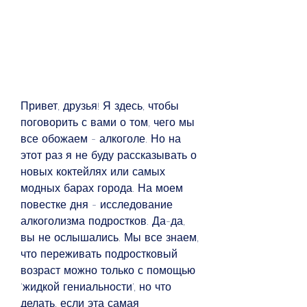
Привет, друзья! Я здесь, чтобы 
поговорить с вами о том, чего мы 
все обожаем - алкоголе. Но на 
этот раз я не буду рассказывать о 
новых коктейлях или самых 
модных барах города. На моем 
повестке дня - исследование 
алкоголизма подростков. Да-да, 
вы не ослышались. Мы все знаем, 
что переживать подростковый 
возраст можно только с помощью 
'жидкой гениальности', но что 
делать, если эта самая 