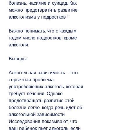
болезнь, насилие и суицид. Как 
можно предотвратить развитие 
алкоголизма у подростков?
Важно понимать, что с каждым 
годом число подростков, кроме 
алкоголя.
Выводы
Алкогольная зависимость – это 
серьезная проблема, 
употребляющих алкоголь, которая 
требует лечения. Однако 
предотвращать развитие этой 
болезни легче, когда речь идет об 
алкогольной зависимости. 
Исследования показывают, что 
ваш ребенок пьет алкоголь, если 