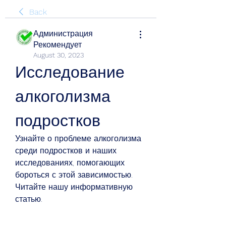
Back
Администрация
Рекомендует
August 30, 2023
Исследование 
алкоголизма 
подростков
Узнайте о проблеме алкоголизма 
среди подростков и наших 
исследованиях, помогающих 
бороться с этой зависимостью. 
Читайте нашу информативную 
статью.