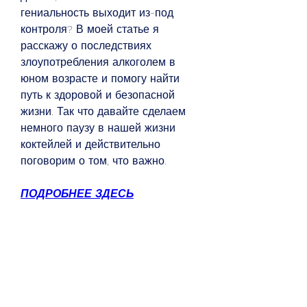
гениальность выходит из-под 
контроля? В моей статье я 
расскажу о последствиях 
злоупотребления алкоголем в 
юном возрасте и помогу найти 
путь к здоровой и безопасной 
жизни. Так что давайте сделаем 
немного паузу в нашей жизни 
коктейлей и действительно 
поговорим о том, что важно.
ПОДРОБНЕЕ ЗДЕСЬ