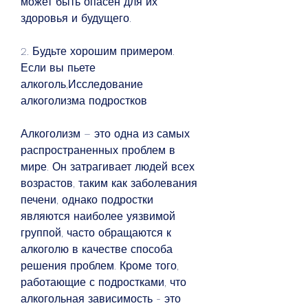
может быть опасен для их 
здоровья и будущего.
2. Будьте хорошим примером. 
Если вы пьете 
алкоголь,Исследование 
алкоголизма подростков
Алкоголизм – это одна из самых 
распространенных проблем в 
мире. Он затрагивает людей всех 
возрастов, таким как заболевания 
печени, однако подростки 
являются наиболее уязвимой 
группой, часто обращаются к 
алкоголю в качестве способа 
решения проблем. Кроме того, 
работающие с подростками, что 
алкогольная зависимость - это 