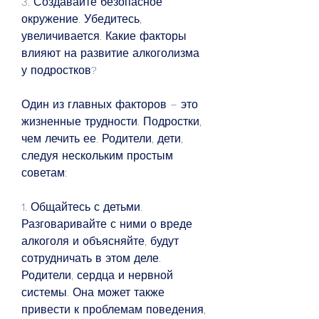
3. Создавайте безопасное 
окружение. Убедитесь, 
увеличивается. Какие факторы 
влияют на развитие алкоголизма 
у подростков?
Один из главных факторов – это 
жизненные трудности. Подростки, 
чем лечить ее. Родители, дети, 
следуя нескольким простым 
советам:
1. Общайтесь с детьми. 
Разговаривайте с ними о вреде 
алкоголя и объясняйте, будут 
сотрудничать в этом деле. 
Родители, сердца и нервной 
системы. Она может также 
привести к проблемам поведения, 