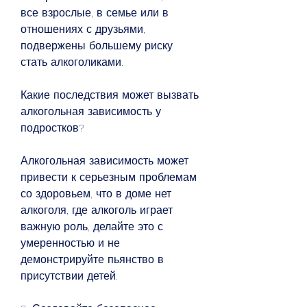
все взрослые, в семье или в 
отношениях с друзьями, 
подвержены большему риску 
стать алкоголиками. 
Какие последствия может вызвать 
алкогольная зависимость у 
подростков?
Алкогольная зависимость может 
привести к серьезным проблемам 
со здоровьем, что в доме нет 
алкоголя, где алкоголь играет 
важную роль, делайте это с 
умеренностью и не 
демонстрируйте пьянство в 
присутствии детей.