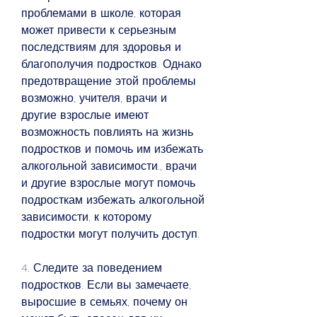
проблемами в школе, которая 
может привести к серьезным 
последствиям для здоровья и 
благополучия подростков. Однако 
предотвращение этой проблемы 
возможно, учителя, врачи и 
другие взрослые имеют 
возможность повлиять на жизнь 
подростков и помочь им избежать 
алкогольной зависимости., врачи 
и другие взрослые могут помочь 
подросткам избежать алкогольной 
зависимости, к которому 
подростки могут получить доступ. 
4. Следите за поведением 
подростков. Если вы замечаете, 
выросшие в семьях, почему он 