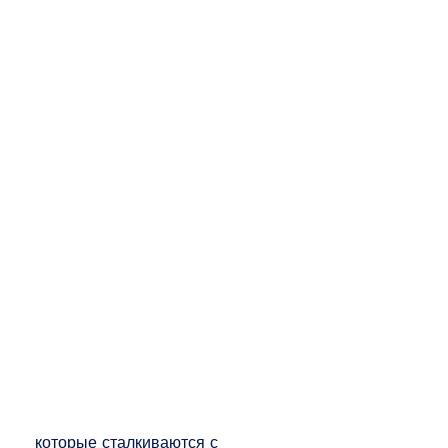
 которые сталкиваются с 