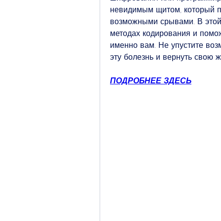
невидимым щитом, который по
возможными срывами. В этой
методах кодирования и помож
именно вам. Не упустите возм
эту болезнь и вернуть свою ж
ПОДРОБНЕЕ ЗДЕСЬ