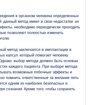
ведения в организм человека определенных 
 данный метод имеет и свои недостатки: он 
фекты, необходимо периодически проходить 
рые позволяют полностью изменить 
оголю.
ный метод заключается в имплантации в 
ых капсул, который помогает человеку 
 Однако, выбор метода должен быть основан 
тях каждого пациента. При выборе метода 
тывать возможные побочные эффекты и 
но помнить, ответственные за желание пить 
ется одним из наиболее безопасных и 
я сознания. Кроме того, чтобы сохранить 