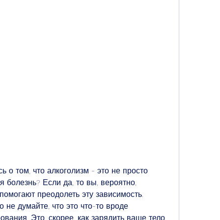
 о том, что алкоголизм - это не просто 
 болезнь? Если да, то вы, вероятно, 
помогают преодолеть эту зависимость. 
 не думайте, что это что-то вроде 
ания. Это, скорее, как зарядить ваше тело 