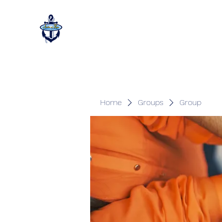
Home
Groups
Group