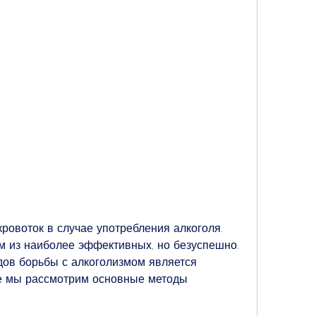
 из наиболее эффективных, но безуспешно. 
ов борьбы с алкоголизмом является 
е мы рассмотрим основные методы 