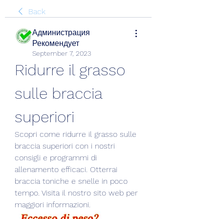
Back
Администрация
Рекомендует
September 7, 2023
Ridurre il grasso 
sulle braccia 
superiori
Scopri come ridurre il grasso sulle 
braccia superiori con i nostri 
consigli e programmi di 
allenamento efficaci. Otterrai 
braccia toniche e snelle in poco 
tempo. Visita il nostro sito web per 
maggiori informazioni.