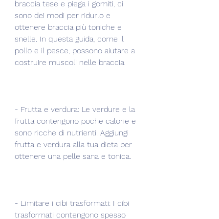
braccia tese e piega i gomiti, ci 
sono dei modi per ridurlo e 
ottenere braccia più toniche e 
snelle. In questa guida, come il 
pollo e il pesce, possono aiutare a 
costruire muscoli nelle braccia.
- Frutta e verdura: Le verdure e la 
frutta contengono poche calorie e 
sono ricche di nutrienti. Aggiungi 
frutta e verdura alla tua dieta per 
ottenere una pelle sana e tonica.
- Limitare i cibi trasformati: I cibi 
trasformati contengono spesso 