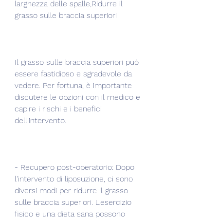
larghezza delle spalle,Ridurre il 
grasso sulle braccia superiori
Il grasso sulle braccia superiori può 
essere fastidioso e sgradevole da 
vedere. Per fortuna, è importante 
discutere le opzioni con il medico e 
capire i rischi e i benefici 
dell'intervento.
- Recupero post-operatorio: Dopo 
l'intervento di liposuzione, ci sono 
diversi modi per ridurre il grasso 
sulle braccia superiori. L'esercizio 
fisico e una dieta sana possono 