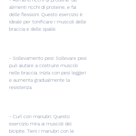
alimenti ricchi di proteine, e fai 
delle flessioni. Questo esercizio è 
ideale per tonificare i muscoli delle 
braccia e delle spalle.
- Sollevamento pesi: Sollevare pesi 
può aiutare a costruire muscoli 
nelle braccia. Inizia con pesi leggeri 
e aumenta gradualmente la 
resistenza.
- Curl con manubri: Questo 
esercizio mira ai muscoli del 
bicipite. Tieni i manubri con le 