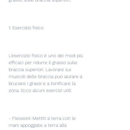
1. Esercizio fisico
L'esercizio fisico è uno dei modi più 
efficaci per ridurre il grasso sulle 
braccia superiori. Lavorare sui 
muscoli delle braccia può aiutare a 
bruciare i grassi e a tonificare la 
zona. Ecco alcuni esercizi utili:
- Flessioni: Mettiti a terra con le 
mani appoggiate a terra alla 