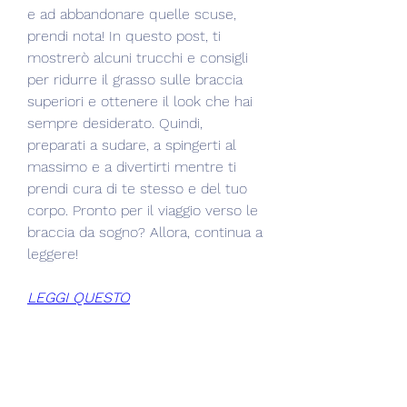
e ad abbandonare quelle scuse, 
prendi nota! In questo post, ti 
mostrerò alcuni trucchi e consigli 
per ridurre il grasso sulle braccia 
superiori e ottenere il look che hai 
sempre desiderato. Quindi, 
preparati a sudare, a spingerti al 
massimo e a divertirti mentre ti 
prendi cura di te stesso e del tuo 
corpo. Pronto per il viaggio verso le 
braccia da sogno? Allora, continua a 
leggere!
LEGGI QUESTO