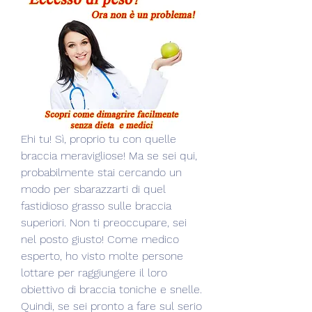
Ehi tu! Sì, proprio tu con quelle 
braccia meravigliose! Ma se sei qui, 
probabilmente stai cercando un 
modo per sbarazzarti di quel 
fastidioso grasso sulle braccia 
superiori. Non ti preoccupare, sei 
nel posto giusto! Come medico 
esperto, ho visto molte persone 
lottare per raggiungere il loro 
obiettivo di braccia toniche e snelle. 
Quindi, se sei pronto a fare sul serio 