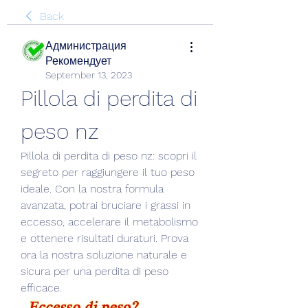
Back
Администрация
Рекомендует
September 13, 2023
Pillola di perdita di 
peso nz
Pillola di perdita di peso nz: scopri il 
segreto per raggiungere il tuo peso 
ideale. Con la nostra formula 
avanzata, potrai bruciare i grassi in 
eccesso, accelerare il metabolismo 
e ottenere risultati duraturi. Prova 
ora la nostra soluzione naturale e 
sicura per una perdita di peso 
efficace.