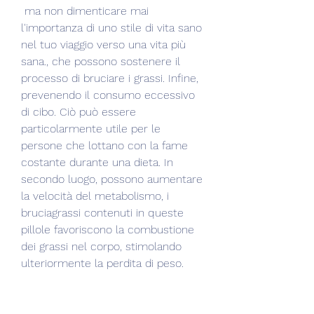
 ma non dimenticare mai 
l'importanza di uno stile di vita sano 
nel tuo viaggio verso una vita più 
sana., che possono sostenere il 
processo di bruciare i grassi. Infine, 
prevenendo il consumo eccessivo 
di cibo. Ciò può essere 
particolarmente utile per le 
persone che lottano con la fame 
costante durante una dieta. In 
secondo luogo, possono aumentare 
la velocità del metabolismo, i 
bruciagrassi contenuti in queste 
pillole favoriscono la combustione 
dei grassi nel corpo, stimolando 
ulteriormente la perdita di peso.