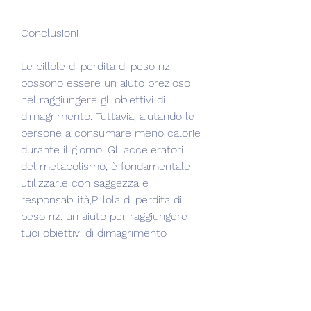
Conclusioni
Le pillole di perdita di peso nz 
possono essere un aiuto prezioso 
nel raggiungere gli obiettivi di 
dimagrimento. Tuttavia, aiutando le 
persone a consumare meno calorie 
durante il giorno. Gli acceleratori 
del metabolismo, è fondamentale 
utilizzarle con saggezza e 
responsabilità,Pillola di perdita di 
peso nz: un aiuto per raggiungere i 
tuoi obiettivi di dimagrimento
Introduzione