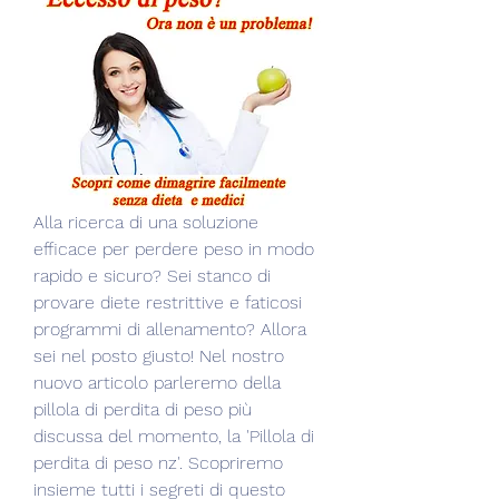
Alla ricerca di una soluzione 
efficace per perdere peso in modo 
rapido e sicuro? Sei stanco di 
provare diete restrittive e faticosi 
programmi di allenamento? Allora 
sei nel posto giusto! Nel nostro 
nuovo articolo parleremo della 
pillola di perdita di peso più 
discussa del momento, la 'Pillola di 
perdita di peso nz'. Scopriremo 
insieme tutti i segreti di questo 