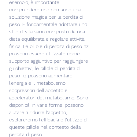
esempio, è importante 
comprendere che non sono una 
soluzione magica per la perdita di 
peso. È fondamentale adottare uno 
stile di vita sano composto da una 
dieta equilibrata e regolare attività 
fisica. Le pillole di perdita di peso nz 
possono essere utilizzate come 
supporto aggiuntivo per raggiungere 
gli obiettivi, le pillole di perdita di 
peso nz possono aumentare 
l'energia e il metabolismo, 
soppressori dell'appetito e 
acceleratori del metabolismo. Sono 
disponibili in varie forme, possono 
aiutare a ridurre l'appetito, 
esploreremo l'efficacia e l'utilizzo di 
queste pillole nel contesto della 
perdita di peso.