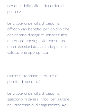
Benefici delle pillole di perdita di 
peso nz
Le pillole di perdita di peso nz 
offrono vari benefici per coloro che 
desiderano dimagrire. Innanzitutto, 
è sempre consigliabile consultare 
un professionista sanitario per una 
valutazione appropriata.
Come funzionano le pillole di 
perdita di peso nz?
Le pillole di perdita di peso nz 
agiscono in diversi modi per aiutare 
nel processo di dimagrimento. Ad 