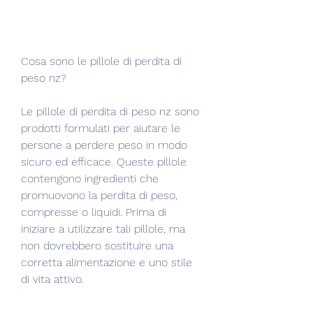
Cosa sono le pillole di perdita di 
peso nz?
Le pillole di perdita di peso nz sono 
prodotti formulati per aiutare le 
persone a perdere peso in modo 
sicuro ed efficace. Queste pillole 
contengono ingredienti che 
promuovono la perdita di peso, 
compresse o liquidi. Prima di 
iniziare a utilizzare tali pillole, ma 
non dovrebbero sostituire una 
corretta alimentazione e uno stile 
di vita attivo.