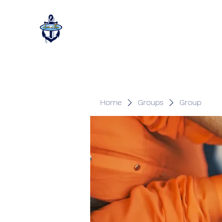
Home
Groups
Group