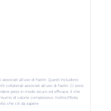
tti collaterali associati all'uso di Fastin. Ci sono 
rdere peso in modo sicuro ed efficace, il che 
nsumo di calorie complessivo. Inoltre,Pillola 
uello che c'è da sapere