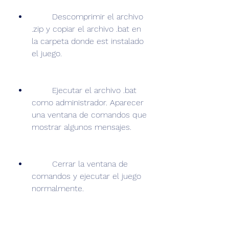
        Descomprimir el archivo 
.zip y copiar el archivo .bat en 
la carpeta donde est instalado 
el juego.
        Ejecutar el archivo .bat 
como administrador. Aparecer 
una ventana de comandos que 
mostrar algunos mensajes.
        Cerrar la ventana de 
comandos y ejecutar el juego 
normalmente.