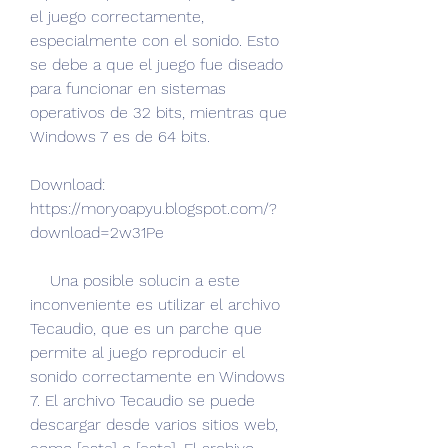
el juego correctamente, 
especialmente con el sonido. Esto 
se debe a que el juego fue diseado 
para funcionar en sistemas 
operativos de 32 bits, mientras que 
Windows 7 es de 64 bits.
Download: 
https://moryoapyu.blogspot.com/?
download=2w31Pe
    Una posible solucin a este 
inconveniente es utilizar el archivo 
Tecaudio, que es un parche que 
permite al juego reproducir el 
sonido correctamente en Windows 
7. El archivo Tecaudio se puede 
descargar desde varios sitios web, 