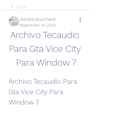
Back
Jessika Bouchard
September 14, 2023
Archivo Tecaudio 
Para Gta Vice City 
Para Window 7
Archivo Tecaudio Para 
Gta Vice City Para 
Window 7