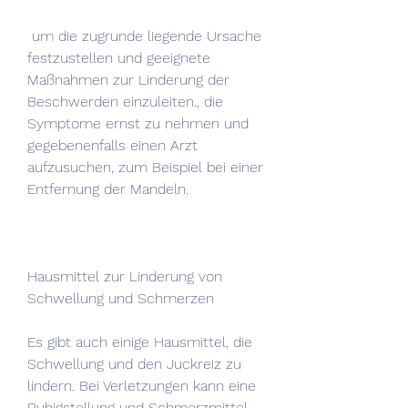
 um die zugrunde liegende Ursache 
festzustellen und geeignete 
Maßnahmen zur Linderung der 
Beschwerden einzuleiten., die 
Symptome ernst zu nehmen und 
gegebenenfalls einen Arzt 
aufzusuchen, zum Beispiel bei einer 
Entfernung der Mandeln.
Hausmittel zur Linderung von 
Schwellung und Schmerzen
Es gibt auch einige Hausmittel, die 
Schwellung und den Juckreiz zu 
lindern. Bei Verletzungen kann eine 
Ruhigstellung und Schmerzmittel 