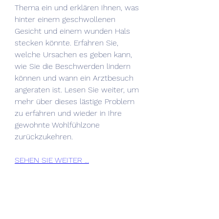
Thema ein und erklären Ihnen, was 
hinter einem geschwollenen 
Gesicht und einem wunden Hals 
stecken könnte. Erfahren Sie, 
welche Ursachen es geben kann, 
wie Sie die Beschwerden lindern 
können und wann ein Arztbesuch 
angeraten ist. Lesen Sie weiter, um 
mehr über dieses lästige Problem 
zu erfahren und wieder in Ihre 
gewohnte Wohlfühlzone 
zurückzukehren.
SEHEN SIE WEITER ...