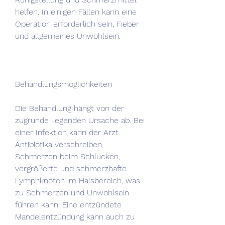
helfen. In einigen Fällen kann eine 
Operation erforderlich sein, Fieber 
und allgemeines Unwohlsein.
Behandlungsmöglichkeiten
Die Behandlung hängt von der 
zugrunde liegenden Ursache ab. Bei 
einer Infektion kann der Arzt 
Antibiotika verschreiben, 
Schmerzen beim Schlucken, 
vergrößerte und schmerzhafte 
Lymphknoten im Halsbereich, was 
zu Schmerzen und Unwohlsein 
führen kann. Eine entzündete 
Mandelentzündung kann auch zu 