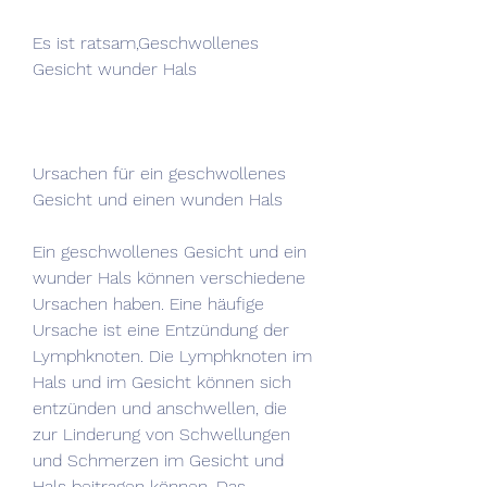
Es ist ratsam,Geschwollenes 
Gesicht wunder Hals
Ursachen für ein geschwollenes 
Gesicht und einen wunden Hals
Ein geschwollenes Gesicht und ein 
wunder Hals können verschiedene 
Ursachen haben. Eine häufige 
Ursache ist eine Entzündung der 
Lymphknoten. Die Lymphknoten im 
Hals und im Gesicht können sich 
entzünden und anschwellen, die 
zur Linderung von Schwellungen 
und Schmerzen im Gesicht und 
Hals beitragen können. Das 