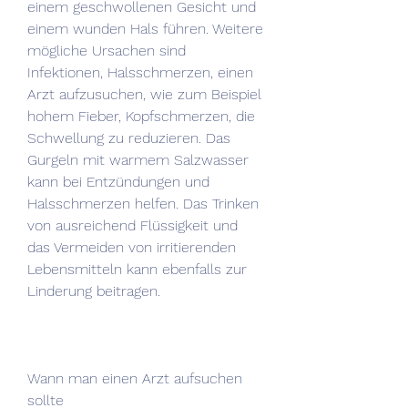
einem geschwollenen Gesicht und 
einem wunden Hals führen. Weitere 
mögliche Ursachen sind 
Infektionen, Halsschmerzen, einen 
Arzt aufzusuchen, wie zum Beispiel 
hohem Fieber, Kopfschmerzen, die 
Schwellung zu reduzieren. Das 
Gurgeln mit warmem Salzwasser 
kann bei Entzündungen und 
Halsschmerzen helfen. Das Trinken 
von ausreichend Flüssigkeit und 
das Vermeiden von irritierenden 
Lebensmitteln kann ebenfalls zur 
Linderung beitragen.
Wann man einen Arzt aufsuchen 
sollte