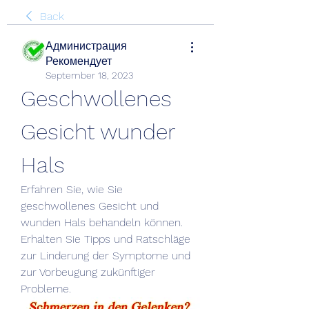
Back
Администрация
Рекомендует
September 18, 2023
Geschwollenes 
Gesicht wunder 
Hals
Erfahren Sie, wie Sie 
geschwollenes Gesicht und 
wunden Hals behandeln können. 
Erhalten Sie Tipps und Ratschläge 
zur Linderung der Symptome und 
zur Vorbeugung zukünftiger 
Probleme.