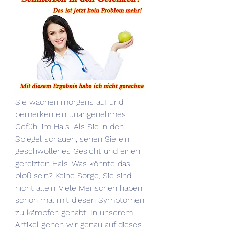
Sie wachen morgens auf und 
bemerken ein unangenehmes 
Gefühl im Hals. Als Sie in den 
Spiegel schauen, sehen Sie ein 
geschwollenes Gesicht und einen 
gereizten Hals. Was könnte das 
bloß sein? Keine Sorge, Sie sind 
nicht allein! Viele Menschen haben 
schon mal mit diesen Symptomen 
zu kämpfen gehabt. In unserem 
Artikel gehen wir genau auf dieses 