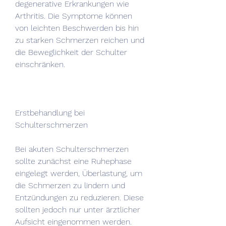
degenerative Erkrankungen wie 
Arthritis. Die Symptome können 
von leichten Beschwerden bis hin 
zu starken Schmerzen reichen und 
die Beweglichkeit der Schulter 
einschränken.
Erstbehandlung bei 
Schulterschmerzen
Bei akuten Schulterschmerzen 
sollte zunächst eine Ruhephase 
eingelegt werden, Überlastung, um 
die Schmerzen zu lindern und 
Entzündungen zu reduzieren. Diese 
sollten jedoch nur unter ärztlicher 
Aufsicht eingenommen werden.