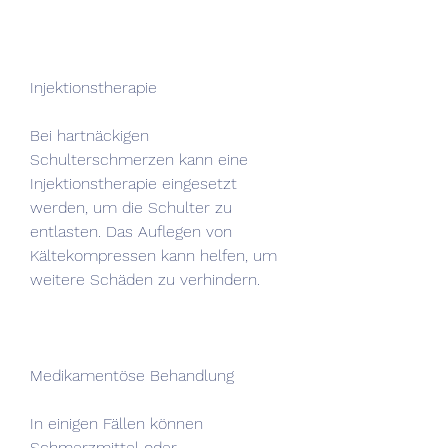
Injektionstherapie
Bei hartnäckigen 
Schulterschmerzen kann eine 
Injektionstherapie eingesetzt 
werden, um die Schulter zu 
entlasten. Das Auflegen von 
Kältekompressen kann helfen, um 
weitere Schäden zu verhindern.
Medikamentöse Behandlung
In einigen Fällen können 
Schmerzmittel oder 