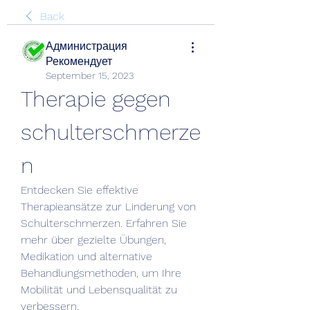
Back
Администрация
Рекомендует
September 15, 2023
Therapie gegen 
schulterschmerze
n
Entdecken Sie effektive 
Therapieansätze zur Linderung von 
Schulterschmerzen. Erfahren Sie 
mehr über gezielte Übungen, 
Medikation und alternative 
Behandlungsmethoden, um Ihre 
Mobilität und Lebensqualität zu 
verbessern.