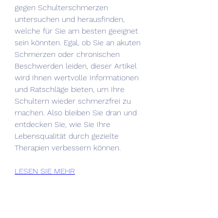
gegen Schulterschmerzen 
untersuchen und herausfinden, 
welche für Sie am besten geeignet 
sein könnten. Egal, ob Sie an akuten 
Schmerzen oder chronischen 
Beschwerden leiden, dieser Artikel 
wird Ihnen wertvolle Informationen 
und Ratschläge bieten, um Ihre 
Schultern wieder schmerzfrei zu 
machen. Also bleiben Sie dran und 
entdecken Sie, wie Sie Ihre 
Lebensqualität durch gezielte 
Therapien verbessern können.
LESEN SIE MEHR