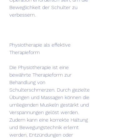
Beweglichkeit der Schulter zu 
verbessern.
Physiotherapie als effektive 
Therapieform
Die Physiotherapie ist eine 
bewährte Therapieform zur 
Behandlung von 
Schulterschmerzen. Durch gezielte 
Übungen und Massagen können die 
umliegenden Muskeln gestärkt und 
Verspannungen gelöst werden. 
Zudem kann eine korrekte Haltung 
und Bewegungstechnik erlernt 
werden, Entzündungen oder 