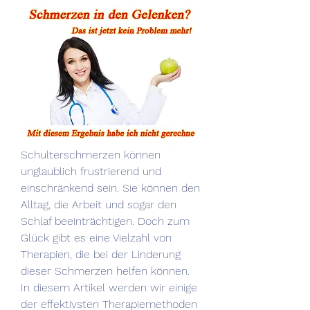
Schulterschmerzen können 
unglaublich frustrierend und 
einschränkend sein. Sie können den 
Alltag, die Arbeit und sogar den 
Schlaf beeinträchtigen. Doch zum 
Glück gibt es eine Vielzahl von 
Therapien, die bei der Linderung 
dieser Schmerzen helfen können. 
In diesem Artikel werden wir einige 
der effektivsten Therapiemethoden 