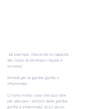
 ad esempio, riducendo la capacità 
del corpo di eliminare i liquidi in 
eccesso.
Rimedi per le gambe gonfie e 
infiammate
Ci sono molte cose che puoi fare 
per alleviare i sintomi delle gambe 
gonfie e infiammate. Ecco alcuni 