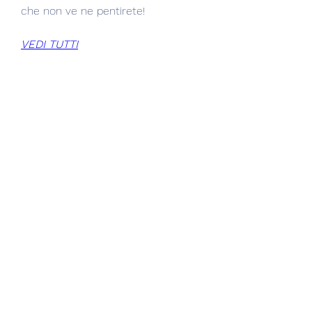
che non ve ne pentirete!
VEDI TUTTI