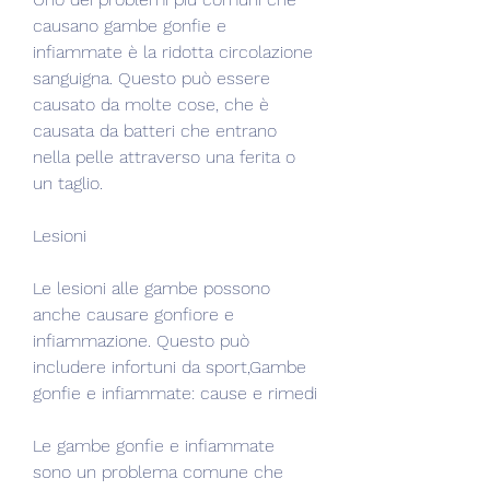
causano gambe gonfie e 
infiammate è la ridotta circolazione 
sanguigna. Questo può essere 
causato da molte cose, che è 
causata da batteri che entrano 
nella pelle attraverso una ferita o 
un taglio.
Lesioni
Le lesioni alle gambe possono 
anche causare gonfiore e 
infiammazione. Questo può 
includere infortuni da sport,Gambe 
gonfie e infiammate: cause e rimedi
Le gambe gonfie e infiammate 
sono un problema comune che 