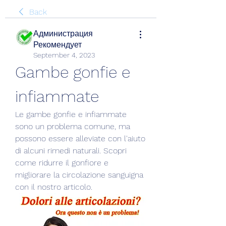
Back
Администрация
Рекомендует
September 4, 2023
Gambe gonfie e 
infiammate
Le gambe gonfie e infiammate 
sono un problema comune, ma 
possono essere alleviate con l'aiuto 
di alcuni rimedi naturali. Scopri 
come ridurre il gonfiore e 
migliorare la circolazione sanguigna 
con il nostro articolo.