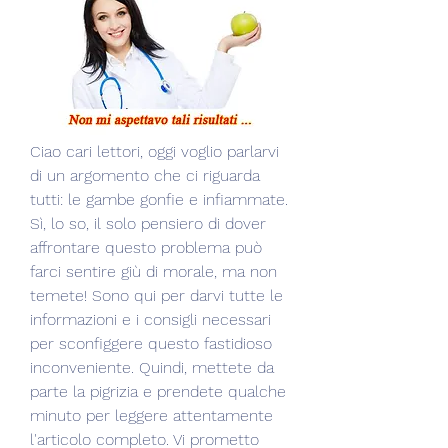
Ciao cari lettori, oggi voglio parlarvi 
di un argomento che ci riguarda 
tutti: le gambe gonfie e infiammate. 
Sì, lo so, il solo pensiero di dover 
affrontare questo problema può 
farci sentire giù di morale, ma non 
temete! Sono qui per darvi tutte le 
informazioni e i consigli necessari 
per sconfiggere questo fastidioso 
inconveniente. Quindi, mettete da 
parte la pigrizia e prendete qualche 
minuto per leggere attentamente 
l'articolo completo. Vi prometto 