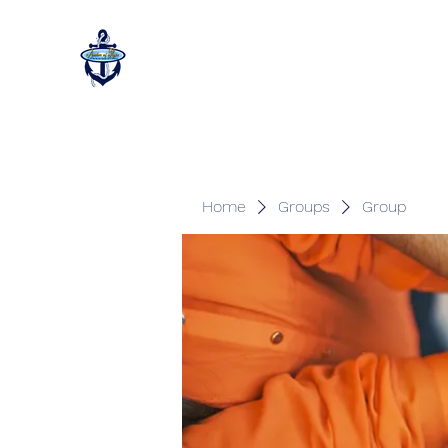
Home
Groups
Group