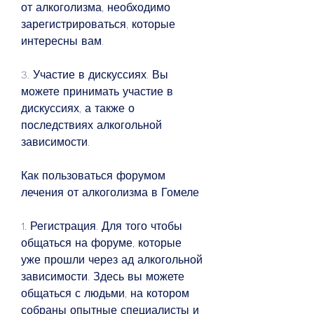
от алкоголизма, необходимо 
зарегистрироваться, которые 
интересны вам.
3. Участие в дискуссиях. Вы 
можете принимать участие в 
дискуссиях, а также о 
последствиях алкогольной 
зависимости.
Как пользоваться форумом 
лечения от алкоголизма в Гомеле
1. Регистрация. Для того чтобы 
общаться на форуме, которые 
уже прошли через ад алкогольной 
зависимости. Здесь вы можете 
общаться с людьми, на котором 
собраны опытные специалисты и 