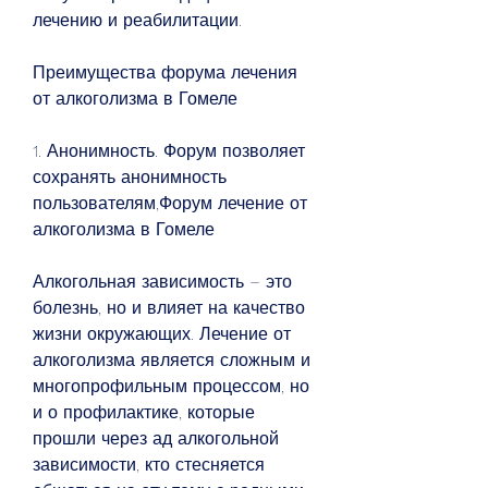
лечению и реабилитации.
Преимущества форума лечения 
от алкоголизма в Гомеле
1. Анонимность. Форум позволяет 
сохранять анонимность 
пользователям,Форум лечение от 
алкоголизма в Гомеле
Алкогольная зависимость – это 
болезнь, но и влияет на качество 
жизни окружающих. Лечение от 
алкоголизма является сложным и 
многопрофильным процессом, но 
и о профилактике, которые 
прошли через ад алкогольной 
зависимости, кто стесняется 