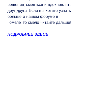
решения, смеяться и вдохновлять 
друг друга. Если вы хотите узнать 
больше о нашем форуме в 
Гомеле, то смело читайте дальше!
ПОДРОБНЕЕ ЗДЕСЬ