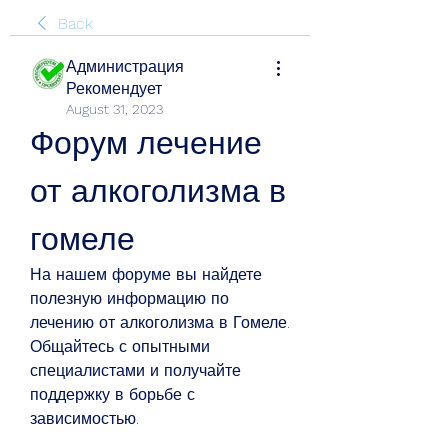
Back
Администрация
Рекомендует
August 31, 2023
Форум лечение 
от алкоголизма в 
гомеле
На нашем форуме вы найдете 
полезную информацию по 
лечению от алкоголизма в Гомеле. 
Общайтесь с опытными 
специалистами и получайте 
поддержку в борьбе с 
зависимостью.