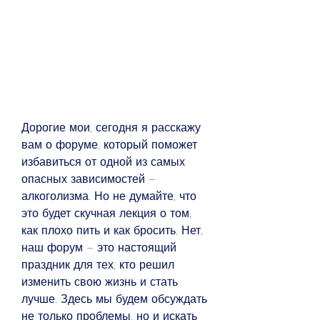
Дорогие мои, сегодня я расскажу 
вам о форуме, который поможет 
избавиться от одной из самых 
опасных зависимостей – 
алкоголизма. Но не думайте, что 
это будет скучная лекция о том, 
как плохо пить и как бросить. Нет, 
наш форум – это настоящий 
праздник для тех, кто решил 
изменить свою жизнь и стать 
лучше. Здесь мы будем обсуждать 
не только проблемы, но и искать 