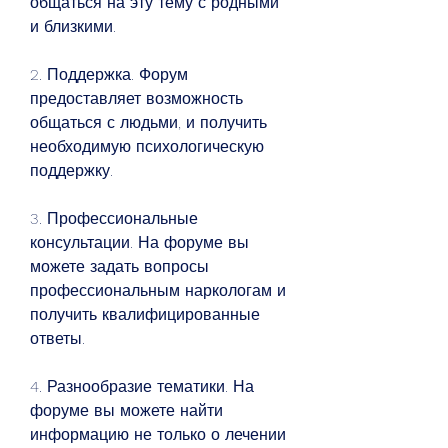
общаться на эту тему с родными 
и близкими.
2. Поддержка. Форум 
предоставляет возможность 
общаться с людьми, и получить 
необходимую психологическую 
поддержку.
3. Профессиональные 
консультации. На форуме вы 
можете задать вопросы 
профессиональным наркологам и 
получить квалифицированные 
ответы.
4. Разнообразие тематики. На 
форуме вы можете найти 
информацию не только о лечении 