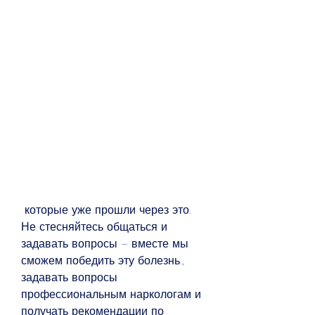
 которые уже прошли через это. 
Не стесняйтесь общаться и 
задавать вопросы – вместе мы 
сможем победить эту болезнь., 
задавать вопросы 
профессиональным наркологам и 
получать рекомендации по 