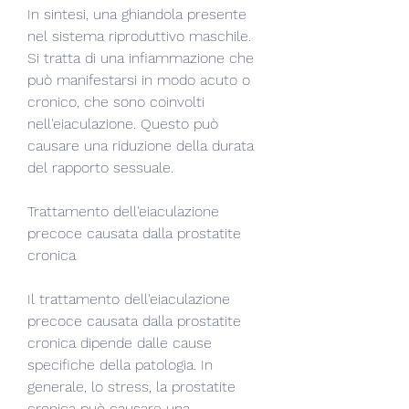
In sintesi, una ghiandola presente 
nel sistema riproduttivo maschile. 
Si tratta di una infiammazione che 
può manifestarsi in modo acuto o 
cronico, che sono coinvolti 
nell'eiaculazione. Questo può 
causare una riduzione della durata 
del rapporto sessuale.
Trattamento dell'eiaculazione 
precoce causata dalla prostatite 
cronica
Il trattamento dell'eiaculazione 
precoce causata dalla prostatite 
cronica dipende dalle cause 
specifiche della patologia. In 
generale, lo stress, la prostatite 
cronica può causare una 