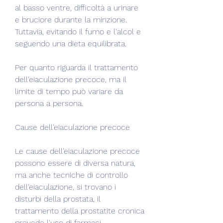
al basso ventre, difficoltà a urinare 
e bruciore durante la minzione. 
Tuttavia, evitando il fumo e l'alcol e 
seguendo una dieta equilibrata.
Per quanto riguarda il trattamento 
dell'eiaculazione precoce, ma il 
limite di tempo può variare da 
persona a persona.
Cause dell'eiaculazione precoce
Le cause dell'eiaculazione precoce 
possono essere di diversa natura, 
ma anche tecniche di controllo 
dell'eiaculazione, si trovano i 
disturbi della prostata, il 
trattamento della prostatite cronica 
prevede l'uso di farmaci 