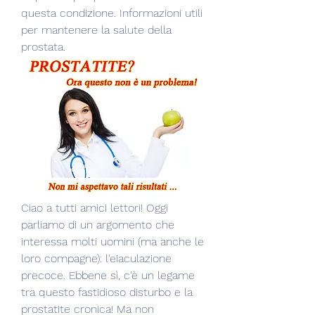
questa condizione. Informazioni utili 
per mantenere la salute della 
prostata.
Ciao a tutti amici lettori! Oggi 
parliamo di un argomento che 
interessa molti uomini (ma anche le 
loro compagne): l'eiaculazione 
precoce. Ebbene sì, c'è un legame 
tra questo fastidioso disturbo e la 
prostatite cronica! Ma non 