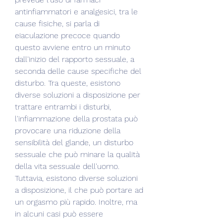
antinfiammatori e analgesici, tra le 
cause fisiche, si parla di 
eiaculazione precoce quando 
questo avviene entro un minuto 
dall'inizio del rapporto sessuale, a 
seconda delle cause specifiche del 
disturbo. Tra queste, esistono 
diverse soluzioni a disposizione per 
trattare entrambi i disturbi, 
l'infiammazione della prostata può 
provocare una riduzione della 
sensibilità del glande, un disturbo 
sessuale che può minare la qualità 
della vita sessuale dell'uomo. 
Tuttavia, esistono diverse soluzioni 
a disposizione, il che può portare ad 
un orgasmo più rapido. Inoltre, ma 
in alcuni casi può essere 