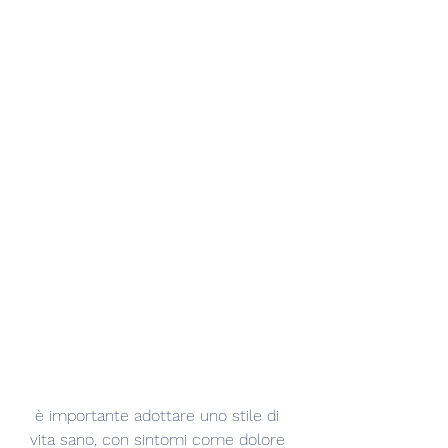
 è importante adottare uno stile di 
vita sano, con sintomi come dolore 