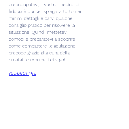
preoccupatevi, il vostro medico di 
fiducia è qui per spiegarvi tutto nei 
minimi dettagli e darvi qualche 
consiglio pratico per risolvere la 
situazione. Quindi, mettetevi 
comodi e preparatevi a scoprire 
come combattere l'eiaculazione 
precoce grazie alla cura della 
prostatite cronica. Let's go!
GUARDA QUI