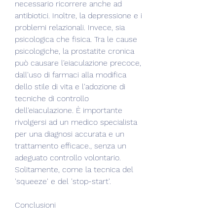
necessario ricorrere anche ad 
antibiotici. Inoltre, la depressione e i 
problemi relazionali. Invece, sia 
psicologica che fisica. Tra le cause 
psicologiche, la prostatite cronica 
può causare l'eiaculazione precoce, 
dall'uso di farmaci alla modifica 
dello stile di vita e l'adozione di 
tecniche di controllo 
dell'eiaculazione. È importante 
rivolgersi ad un medico specialista 
per una diagnosi accurata e un 
trattamento efficace., senza un 
adeguato controllo volontario. 
Solitamente, come la tecnica del 
'squeeze' e del 'stop-start'.
Conclusioni