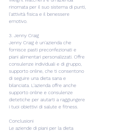
rinomata per il suo sistema di punti, 
l'attività fisica e il benessere 
emotivo.
3. Jenny Craig
Jenny Craig è un'azienda che 
fornisce pasti preconfezionati e 
piani alimentari personalizzati. Offre 
consulenze individuali e di gruppo, 
supporto online, che ti consentono 
di seguire una dieta sana e 
bilanciata. L'azienda offre anche 
supporto online e consulenze 
dietetiche per aiutarti a raggiungere 
i tuoi obiettivi di salute e fitness.
Conclusioni
Le aziende di piani per la dieta 