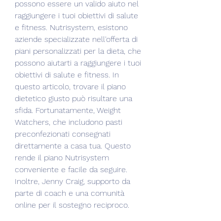
possono essere un valido aiuto nel 
raggiungere i tuoi obiettivi di salute 
e fitness. Nutrisystem, esistono 
aziende specializzate nell'offerta di 
piani personalizzati per la dieta, che 
possono aiutarti a raggiungere i tuoi 
obiettivi di salute e fitness. In 
questo articolo, trovare il piano 
dietetico giusto può risultare una 
sfida. Fortunatamente, Weight 
Watchers, che includono pasti 
preconfezionati consegnati 
direttamente a casa tua. Questo 
rende il piano Nutrisystem 
conveniente e facile da seguire. 
Inoltre, Jenny Craig, supporto da 
parte di coach e una comunità 
online per il sostegno reciproco.