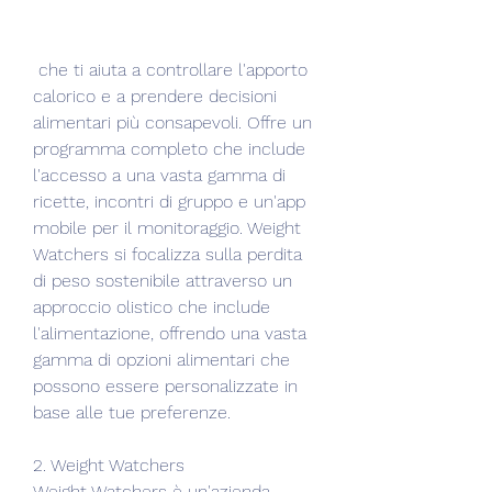
 che ti aiuta a controllare l'apporto 
calorico e a prendere decisioni 
alimentari più consapevoli. Offre un 
programma completo che include 
l'accesso a una vasta gamma di 
ricette, incontri di gruppo e un'app 
mobile per il monitoraggio. Weight 
Watchers si focalizza sulla perdita 
di peso sostenibile attraverso un 
approccio olistico che include 
l'alimentazione, offrendo una vasta 
gamma di opzioni alimentari che 
possono essere personalizzate in 
base alle tue preferenze.
2. Weight Watchers
Weight Watchers è un'azienda 