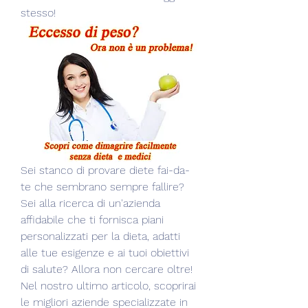
stesso!
Sei stanco di provare diete fai-da-
te che sembrano sempre fallire? 
Sei alla ricerca di un'azienda 
affidabile che ti fornisca piani 
personalizzati per la dieta, adatti 
alle tue esigenze e ai tuoi obiettivi 
di salute? Allora non cercare oltre! 
Nel nostro ultimo articolo, scoprirai 
le migliori aziende specializzate in 