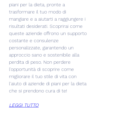
piani per la dieta, pronte a 
trasformare il tuo modo di 
mangiare e a aiutarti a raggiungere i 
risultati desiderati. Scoprirai come 
queste aziende offrono un supporto 
costante e consulenze 
personalizzate, garantendo un 
approccio sano e sostenibile alla 
perdita di peso. Non perdere 
l'opportunità di scoprire come 
migliorare il tuo stile di vita con 
l'aiuto di aziende di piani per la dieta 
che si prendono cura di te!
LEGGI TUTTO