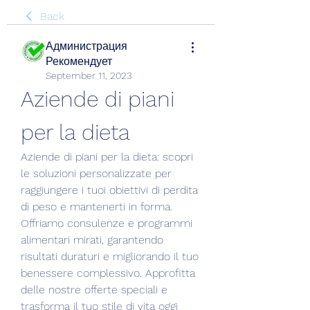
Back
Администрация
Рекомендует
September 11, 2023
Aziende di piani 
per la dieta
Aziende di piani per la dieta: scopri 
le soluzioni personalizzate per 
raggiungere i tuoi obiettivi di perdita 
di peso e mantenerti in forma. 
Offriamo consulenze e programmi 
alimentari mirati, garantendo 
risultati duraturi e migliorando il tuo 
benessere complessivo. Approfitta 
delle nostre offerte speciali e 
trasforma il tuo stile di vita oggi 